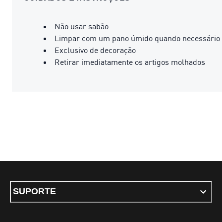
Não usar sabão
Limpar com um pano úmido quando necessário
Exclusivo de decoração
Retirar imediatamente os artigos molhados
SUPORTE