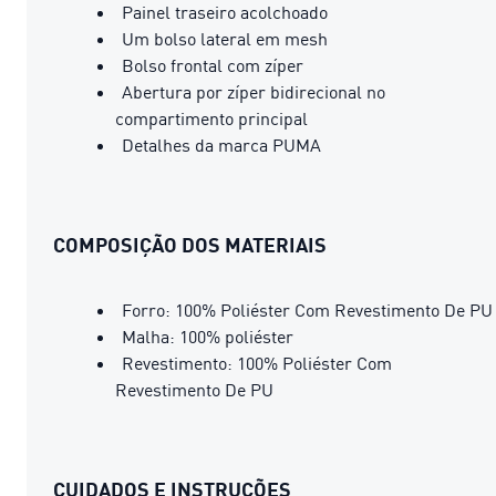
Painel traseiro acolchoado
Um bolso lateral em mesh
Bolso frontal com zíper
Abertura por zíper bidirecional no
compartimento principal
Detalhes da marca PUMA
COMPOSIÇÃO DOS MATERIAIS
Forro: 100% Poliéster Com Revestimento De PU
Malha: 100% poliéster
Revestimento: 100% Poliéster Com
Revestimento De PU
CUIDADOS E INSTRUÇÕES