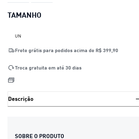
TAMANHO
UN
Frete grátis para pedidos acima de
R$ 399,90
Troca gratuita em até 30 dias
Descrição
SOBRE O PRODUTO