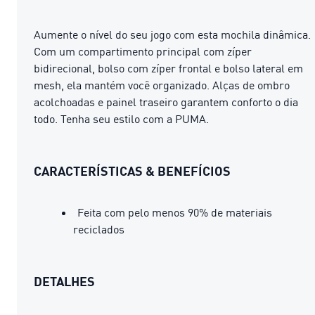
Aumente o nível do seu jogo com esta mochila dinâmica.
Com um compartimento principal com zíper
bidirecional, bolso com zíper frontal e bolso lateral em
mesh, ela mantém você organizado. Alças de ombro
acolchoadas e painel traseiro garantem conforto o dia
todo. Tenha seu estilo com a PUMA.
CARACTERÍSTICAS & BENEFÍCIOS
Feita com pelo menos 90% de materiais
reciclados
DETALHES