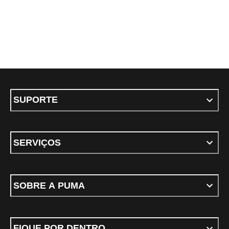
SUPORTE
SERVIÇOS
SOBRE A PUMA
FIQUE POR DENTRO