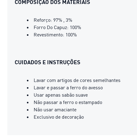
COMPOSIÇÃO DOS MATERIAIS
Reforço: 97% , 3%
Forro Do Capuz: 100%
Revestimento: 100%
CUIDADOS E INSTRUÇÕES
Lavar com artigos de cores semelhantes
Lavar e passar a ferro do avesso
Usar apenas sabão suave
Não passar a ferro o estampado
Não usar amaciante
Exclusivo de decoração