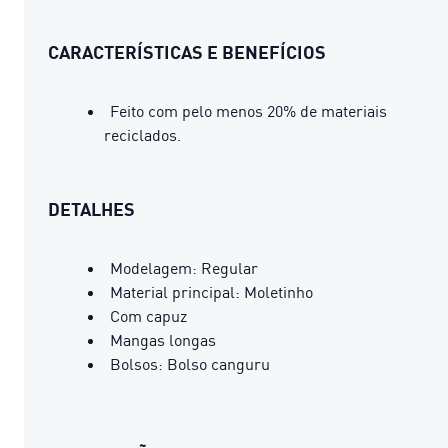
CARACTERÍSTICAS E BENEFÍCIOS
Feito com pelo menos 20% de materiais
reciclados.
DETALHES
Modelagem: Regular
Material principal: Moletinho
Com capuz
Mangas longas
Bolsos: Bolso canguru