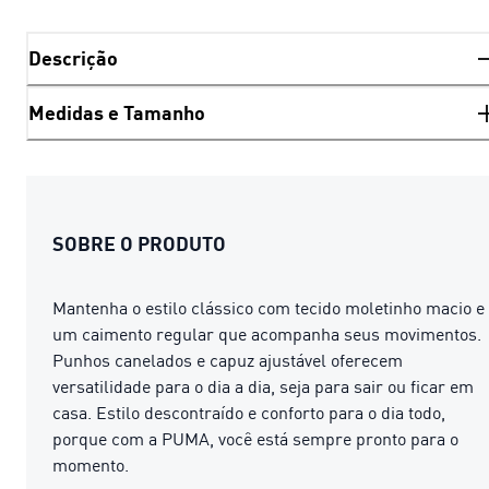
Descrição
Medidas e Tamanho
SOBRE O PRODUTO
Mantenha o estilo clássico com tecido moletinho macio e
um caimento regular que acompanha seus movimentos.
Punhos canelados e capuz ajustável oferecem
versatilidade para o dia a dia, seja para sair ou ficar em
casa. Estilo descontraído e conforto para o dia todo,
porque com a PUMA, você está sempre pronto para o
momento.