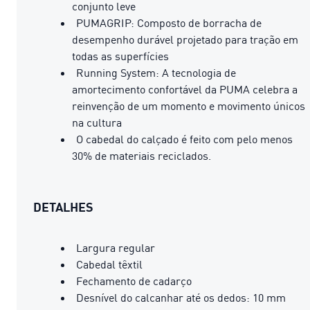
conjunto leve
PUMAGRIP: Composto de borracha de
desempenho durável projetado para tração em
todas as superfícies
Running System: A tecnologia de
amortecimento confortável da PUMA celebra a
reinvenção de um momento e movimento únicos
na cultura
O cabedal do calçado é feito com pelo menos
30% de materiais reciclados.
DETALHES
Largura regular
Cabedal têxtil
Fechamento de cadarço
Desnível do calcanhar até os dedos: 10 mm