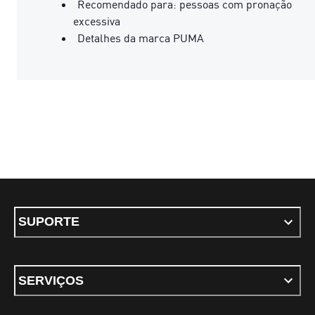
Recomendado para: pessoas com pronação
excessiva
Detalhes da marca PUMA
SUPORTE
SERVIÇOS