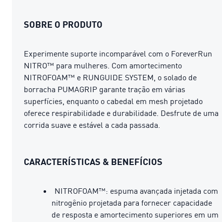
SOBRE O PRODUTO
Experimente suporte incomparável com o ForeverRun
NITRO™ para mulheres. Com amortecimento
NITROFOAM™ e RUNGUIDE SYSTEM, o solado de
borracha PUMAGRIP garante tração em várias
superfícies, enquanto o cabedal em mesh projetado
oferece respirabilidade e durabilidade. Desfrute de uma
corrida suave e estável a cada passada.
CARACTERÍSTICAS & BENEFÍCIOS
NITROFOAM™: espuma avançada injetada com
nitrogênio projetada para fornecer capacidade
de resposta e amortecimento superiores em um