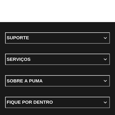
SUPORTE
SERVIÇOS
SOBRE A PUMA
FIQUE POR DENTRO