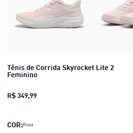
Tênis de Corrida Skyrocket Lite 2
Feminino
R$ 349,99
Tênis de Corrida Skyrocket Lite 2 
COR:
Rosa