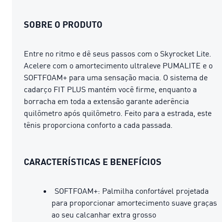
SOBRE O PRODUTO
Entre no ritmo e dê seus passos com o Skyrocket Lite.
Acelere com o amortecimento ultraleve PUMALITE e o
SOFTFOAM+ para uma sensação macia. O sistema de
cadarço FIT PLUS mantém você firme, enquanto a
borracha em toda a extensão garante aderência
quilômetro após quilômetro. Feito para a estrada, este
tênis proporciona conforto a cada passada.
CARACTERÍSTICAS E BENEFÍCIOS
SOFTFOAM+: Palmilha confortável projetada
para proporcionar amortecimento suave graças
ao seu calcanhar extra grosso