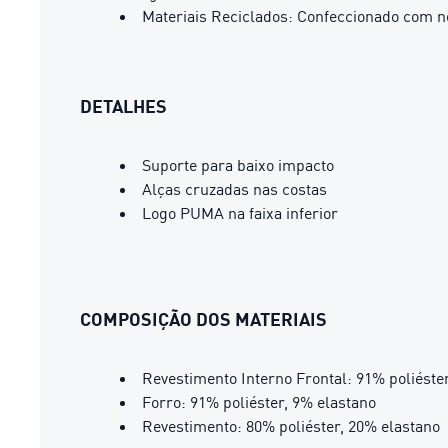
Materiais Reciclados: Confeccionado com n
DETALHES
Suporte para baixo impacto
Alças cruzadas nas costas
Logo PUMA na faixa inferior
COMPOSIÇÃO DOS MATERIAIS
Revestimento Interno Frontal: 91% poliéste
Forro: 91% poliéster, 9% elastano
Revestimento: 80% poliéster, 20% elastano