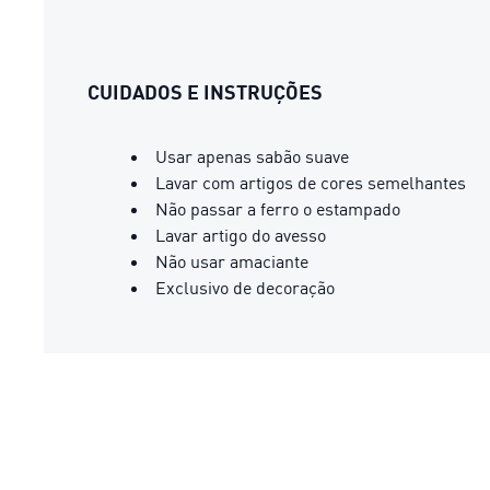
CUIDADOS E INSTRUÇÕES
Usar apenas sabão suave
Lavar com artigos de cores semelhantes
Não passar a ferro o estampado
Lavar artigo do avesso
Não usar amaciante
Exclusivo de decoração