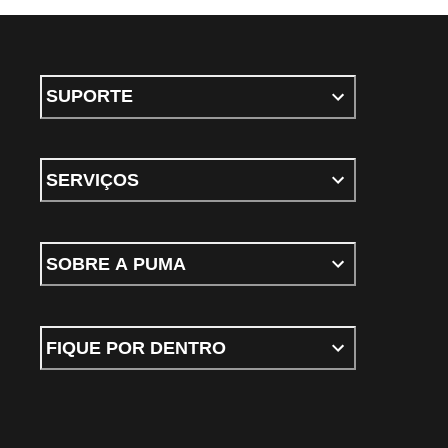
SUPORTE
SERVIÇOS
SOBRE A PUMA
FIQUE POR DENTRO