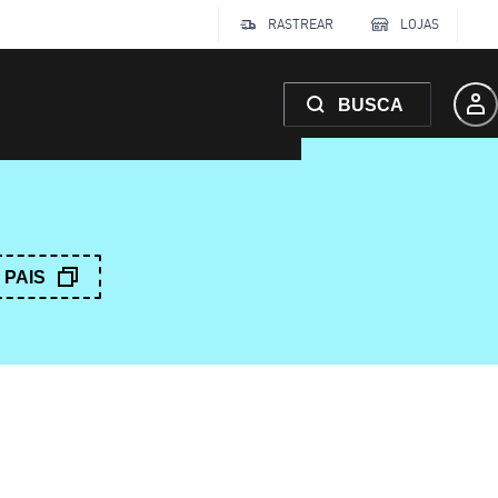
RASTREAR
LOJAS
BUSCA
PAIS