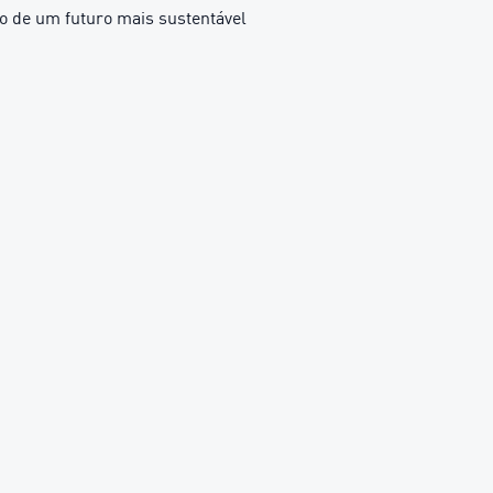
o de um futuro mais sustentável