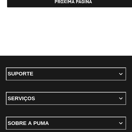
PRÓXIMA PÁGINA
SUPORTE
SERVIÇOS
SOBRE A PUMA