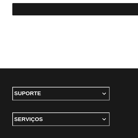
SUPORTE
SERVIÇOS