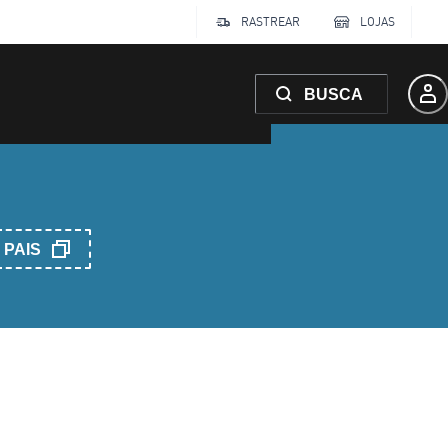
RASTREAR
LOJAS
BUSCA
PAIS