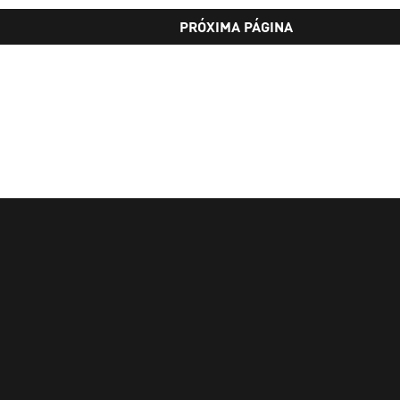
PRÓXIMA PÁGINA