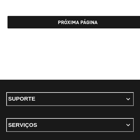
PRÓXIMA PÁGINA
SUPORTE
SERVIÇOS