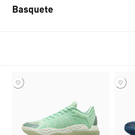
Basquete