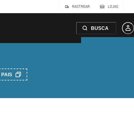
RASTREAR
LOJAS
BUSCA
PAIS